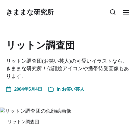
きままな研究所
リットン調査団
リットン調査団(お笑い芸人)の可愛いイラストなら、
きままな研究所！似顔絵アイコンや携帯待受画像もあ
ります。
2004年5月4日
In
お笑い芸人
リットン調査団