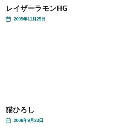
レイザーラモンHG
2005年11月25日
猫ひろし
2006年9月23日