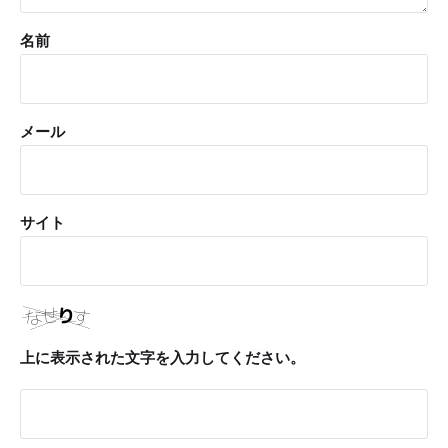
名前
メール
サイト
上に表示された文字を入力してください。