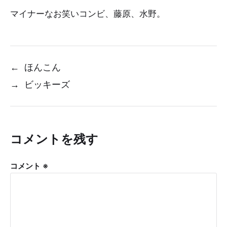
マイナーなお笑いコンビ、藤原、水野。
←
ほんこん
→
ビッキーズ
コメントを残す
コメント
※