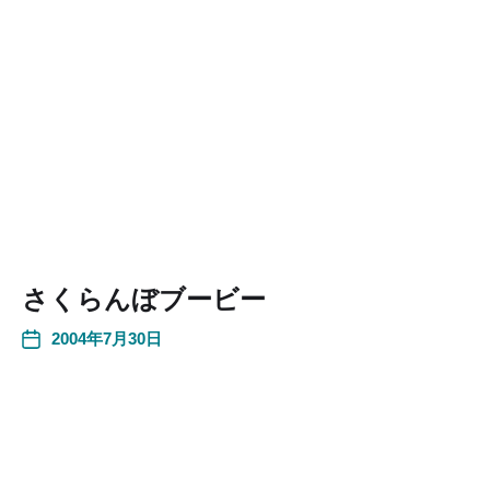
さくらんぼブービー
2004年7月30日