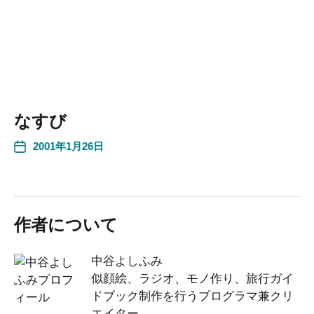
なすび
2001年1月26日
作者について
中谷よしふみ
似顔絵、ラジオ、モノ作り、旅行ガイ
ドブック制作を行うプログラマ兼クリ
エイター