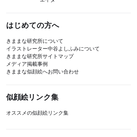
はじめての方へ
きままな研究所について
イラストレーター中谷よしふみについて
きままな研究所サイトマップ
メディア掲載事例
きままな似顔絵へお問い合わせ
似顔絵リンク集
オススメの似顔絵リンク集