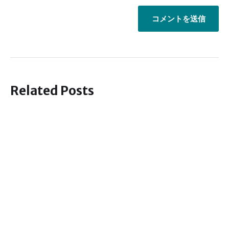
Related Posts