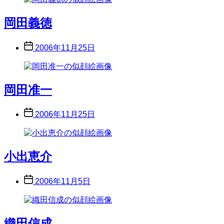
岡田義徳
Post
2006年11月25日
date
岡田准一
Post
2006年11月25日
date
小出恵介
Post
2006年11月5日
date
織田信成