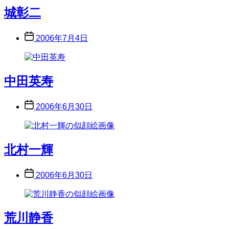
城彰二
Post
2006年7月4日
date
中田英寿
Post
2006年6月30日
date
北村一輝
Post
2006年6月30日
date
荒川静香