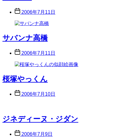
Post
2006年7月11日
date
サバンナ高橋
Post
2006年7月11日
date
桜塚やっくん
Post
2006年7月10日
date
ジネディーヌ・ジダン
Post
2006年7月9日