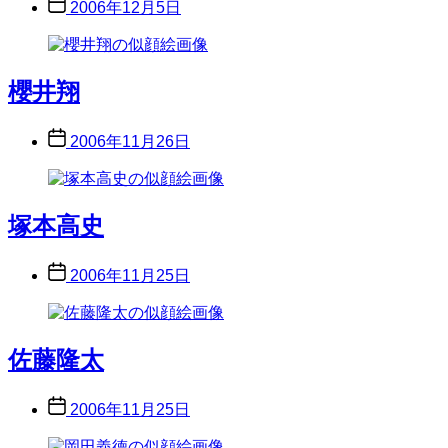
Post
2006年12月5日
date
櫻井翔
Post
2006年11月26日
date
塚本高史
Post
2006年11月25日
date
佐藤隆太
Post
2006年11月25日
date