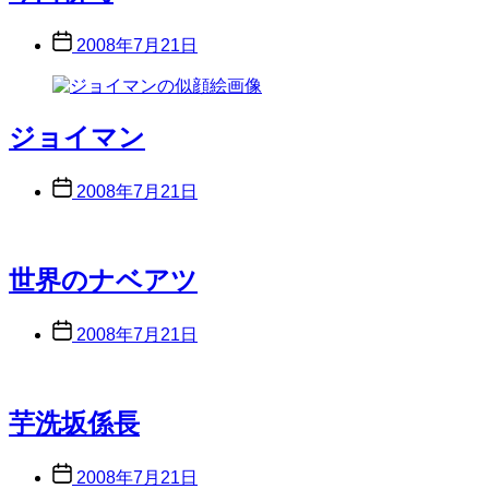
Post
2008年7月21日
date
ジョイマン
Post
2008年7月21日
date
世界のナベアツ
Post
2008年7月21日
date
芋洗坂係長
Post
2008年7月21日