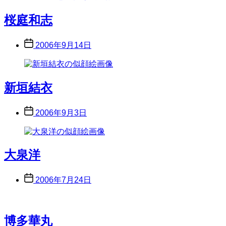
桜庭和志
Post
2006年9月14日
date
新垣結衣
Post
2006年9月3日
date
大泉洋
Post
2006年7月24日
date
博多華丸