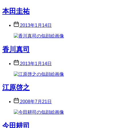
本田圭祐
Post
2013年1月14日
date
香川真司
Post
2013年1月14日
date
江原啓之
Post
2008年7月21日
date
今田耕司