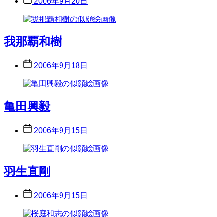
2006年9月20日
date
我那覇和樹
Post
2006年9月18日
date
亀田興毅
Post
2006年9月15日
date
羽生直剛
Post
2006年9月15日
date