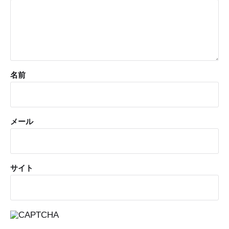
名前
メール
サイト