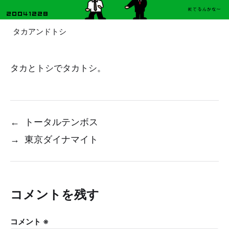
タカアンドトシ
タカとトシでタカトシ。
←
トータルテンボス
→
東京ダイナマイト
コメントを残す
コメント
※