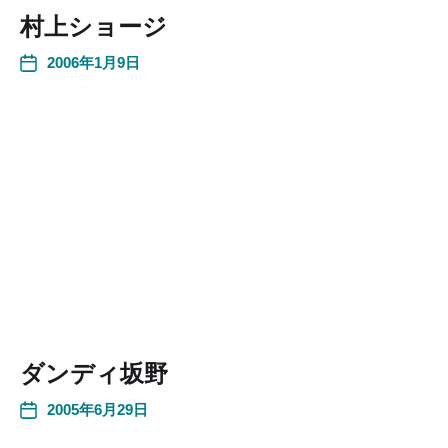
村上ショージ
2006年1月9日
ダンディ坂野
2005年6月29日