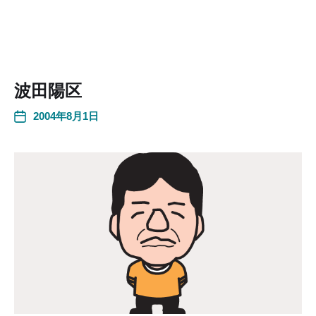
波田陽区
2004年8月1日