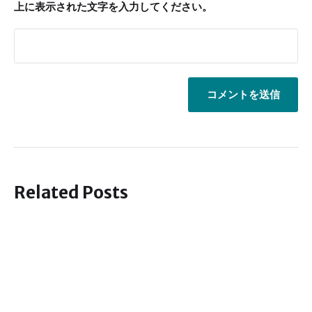
上に表示された文字を入力してください。
Related Posts