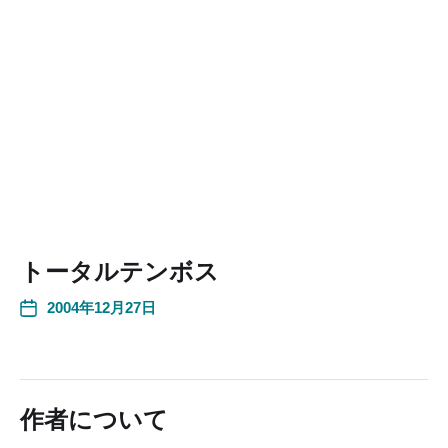
トータルテンボス
2004年12月27日
作者について