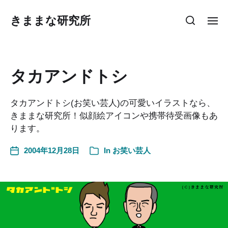
きままな研究所
タカアンドトシ
タカアンドトシ(お笑い芸人)の可愛いイラストなら、
きままな研究所！似顔絵アイコンや携帯待受画像もあ
ります。
2004年12月28日
In
お笑い芸人