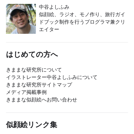
中谷よしふみ
似顔絵、ラジオ、モノ作り、旅行ガイ
ドブック制作を行うプログラマ兼クリ
エイター
はじめての方へ
きままな研究所について
イラストレーター中谷よしふみについて
きままな研究所サイトマップ
メディア掲載事例
きままな似顔絵へお問い合わせ
似顔絵リンク集