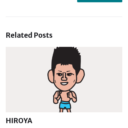
Related Posts
HIROYA