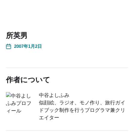
所英男
2007年1月2日
作者について
中谷よしふみ
似顔絵、ラジオ、モノ作り、旅行ガイ
ドブック制作を行うプログラマ兼クリ
エイター