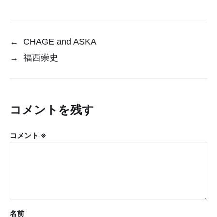
←
CHAGE and ASKA
→
福西崇史
コメントを残す
コメント
※
名前