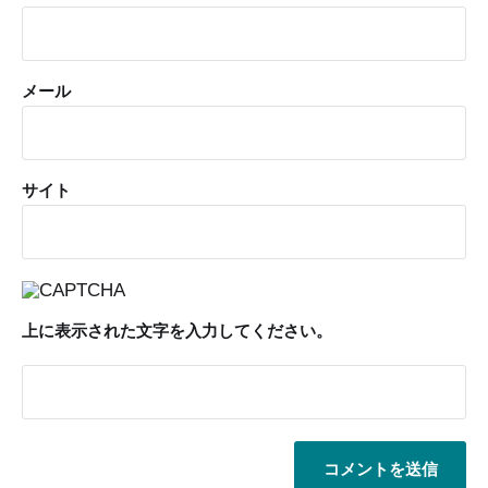
メール
サイト
上に表示された文字を入力してください。