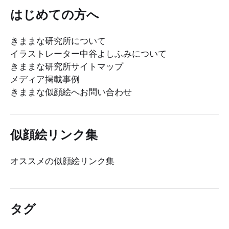
はじめての方へ
きままな研究所について
イラストレーター中谷よしふみについて
きままな研究所サイトマップ
メディア掲載事例
きままな似顔絵へお問い合わせ
似顔絵リンク集
オススメの似顔絵リンク集
タグ