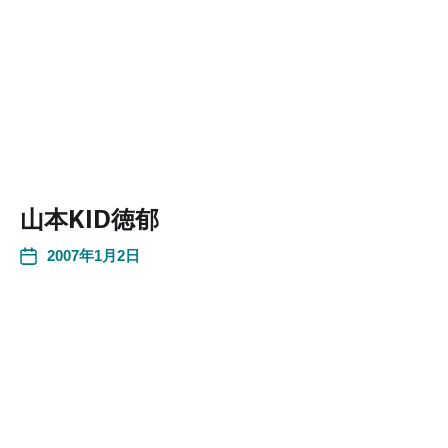
山本KID徳郁
2007年1月2日