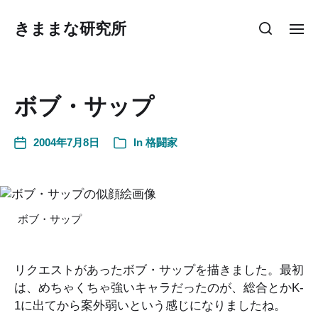
きままな研究所
ボブ・サップ
2004年7月8日
In
格闘家
ボブ・サップ
リクエストがあったボブ・サップを描きました。最初
は、めちゃくちゃ強いキャラだったのが、総合とかK-
1に出てから案外弱いという感じになりましたね。