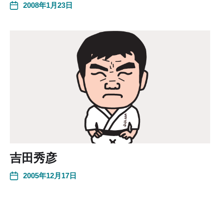
2008年1月23日
吉田秀彦
2005年12月17日