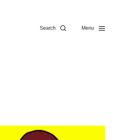
Search
Menu