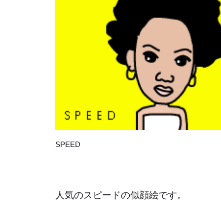
SPEED
人気のスピードの似顔絵です。