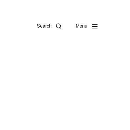
Search
Menu