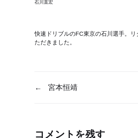
石川直宏
快速ドリブルのFC東京の石川選手。リ
ただきました。
←
宮本恒靖
コメントを残す