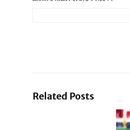
Related Posts