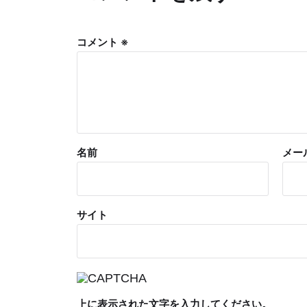
コメント
※
名前
メー
サイト
上に表示された文字を入力してください。