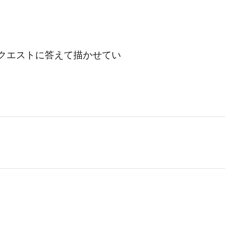
クエストに答えて描かせてい