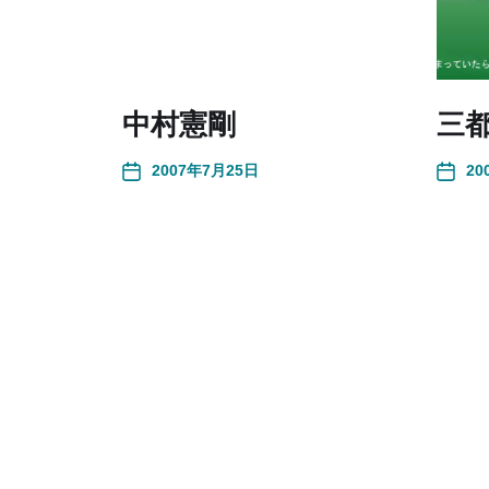
中村憲剛
三
2007年7月25日
20