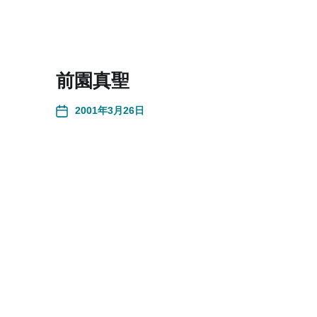
前園真聖
2001年3月26日