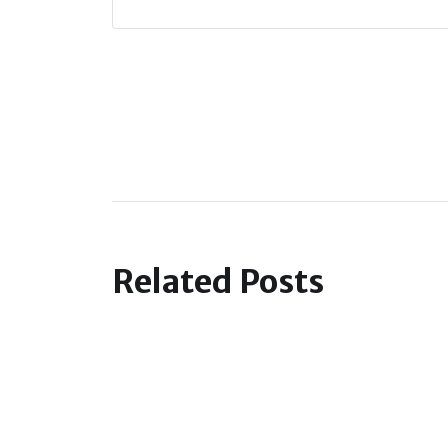
Related Posts