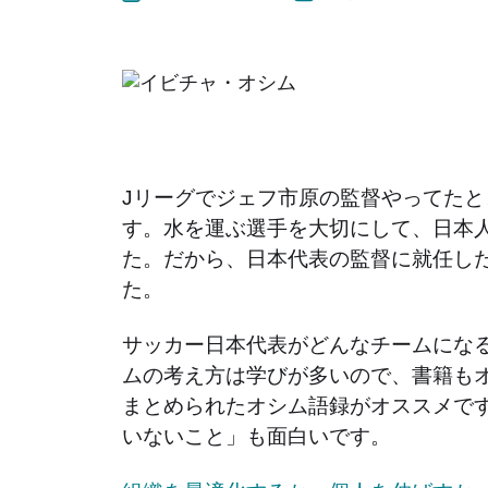
Jリーグでジェフ市原の監督やってた
す。水を運ぶ選手を大切にして、日本
た。だから、日本代表の監督に就任し
た。
サッカー日本代表がどんなチームにな
ムの考え方は学びが多いので、書籍も
まとめられたオシム語録がオススメで
いないこと」も面白いです。