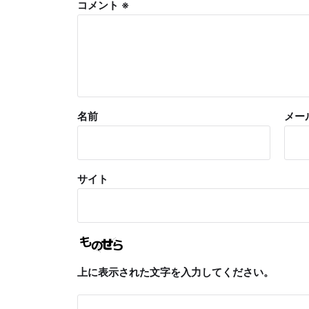
コメント
※
名前
メー
サイト
上に表示された文字を入力してください。