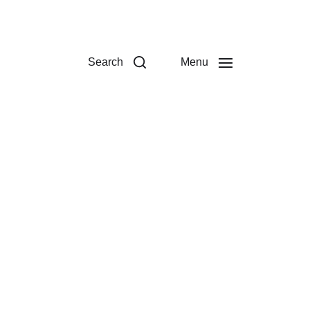
Search
Menu