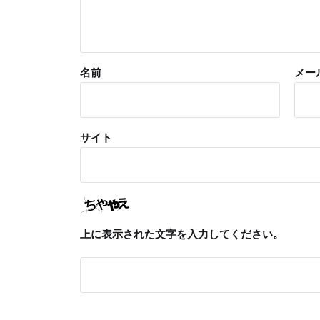
名前
メー
サイト
上に表示された文字を入力してください。