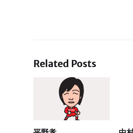
Related Posts
平野孝
中