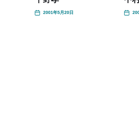
2001年5月20日
20