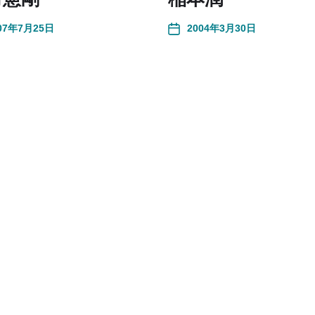
07年7月25日
2004年3月30日