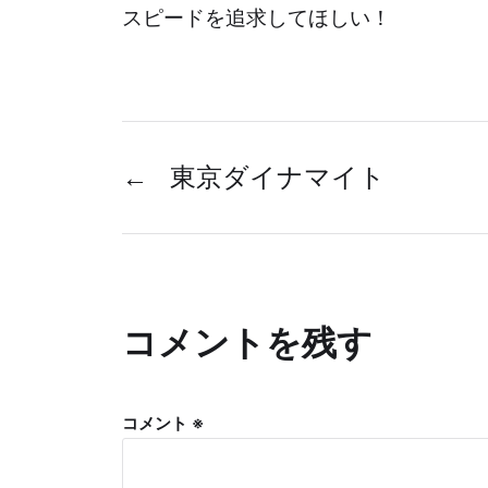
スピードを追求してほしい！
←
東京ダイナマイト
コメントを残す
コメント
※