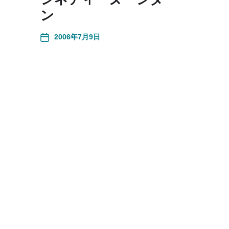
ン
2006年7月9日