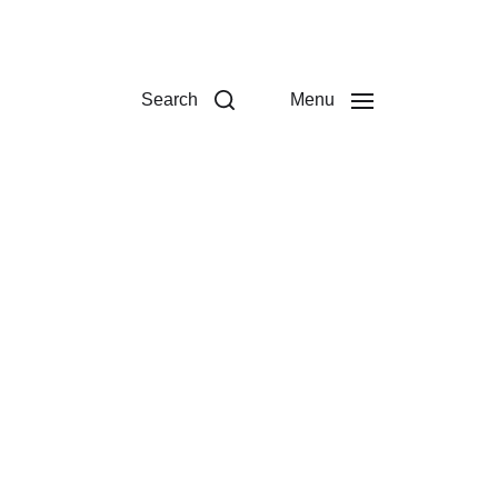
Search
Menu