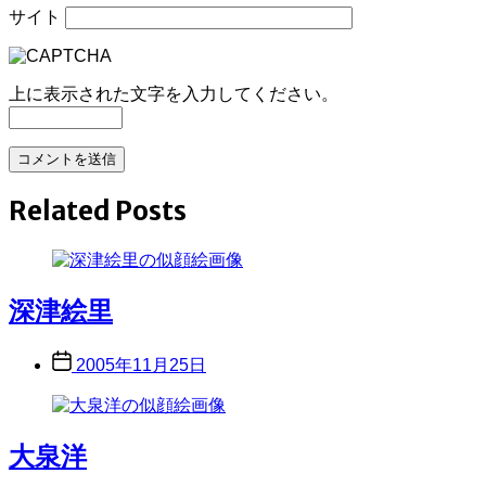
サイト
上に表示された文字を入力してください。
Related Posts
深津絵里
Post
2005年11月25日
date
大泉洋