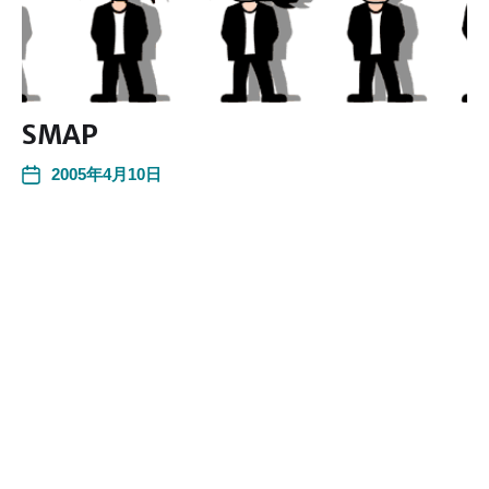
SMAP
2005年4月10日