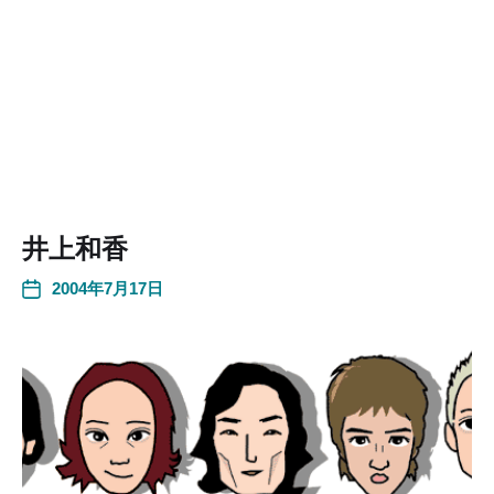
井上和香
2004年7月17日