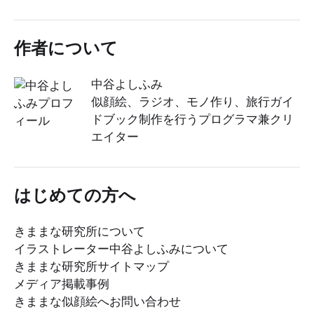
作者について
中谷よしふみ
似顔絵、ラジオ、モノ作り、旅行ガイ
ドブック制作を行うプログラマ兼クリ
エイター
はじめての方へ
きままな研究所について
イラストレーター中谷よしふみについて
きままな研究所サイトマップ
メディア掲載事例
きままな似顔絵へお問い合わせ