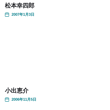
松本幸四郎
2007年1月3日
小出恵介
2006年11月5日