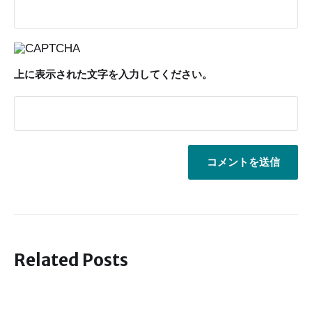
上に表示された文字を入力してください。
Related Posts