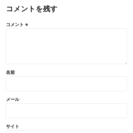
コメントを残す
コメント
※
名前
メール
サイト