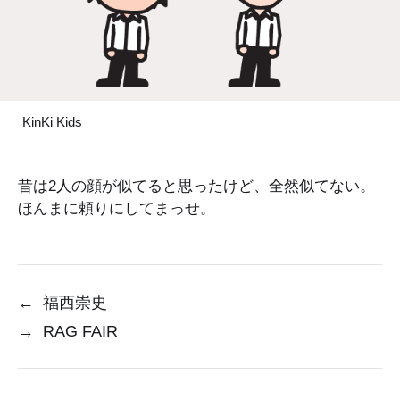
KinKi Kids
昔は2人の顔が似てると思ったけど、全然似てない。
ほんまに頼りにしてまっせ。
←
福西崇史
→
RAG FAIR