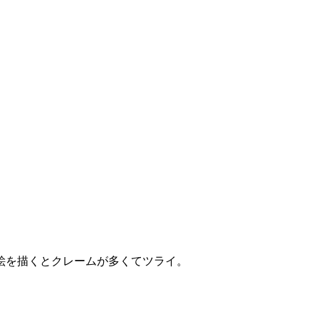
絵を描くとクレームが多くてツライ。