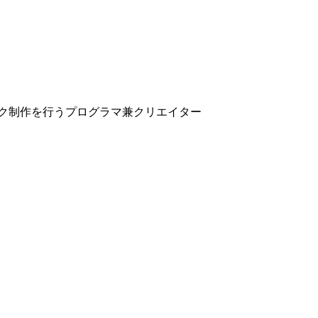
ク制作を行うプログラマ兼クリエイター