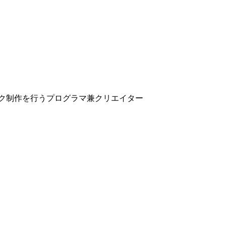
ク制作を行うプログラマ兼クリエイター