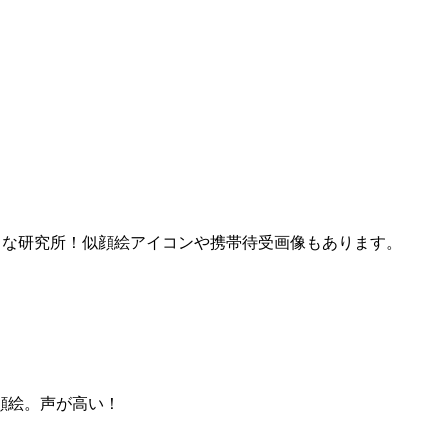
まな研究所！似顔絵アイコンや携帯待受画像もあります。
顔絵。声が高い！