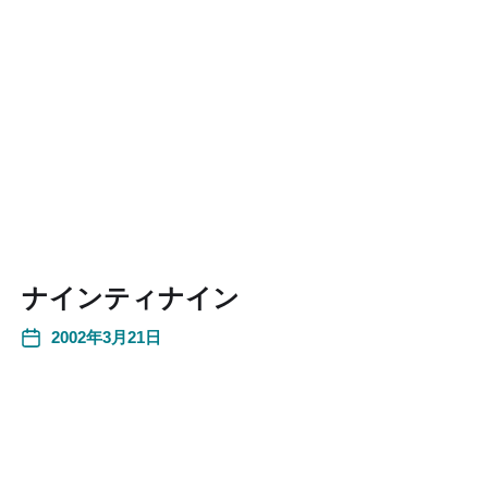
ナインティナイン
2002年3月21日