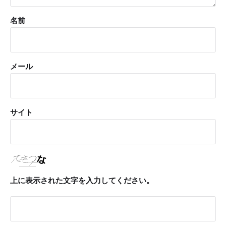
名前
メール
サイト
上に表示された文字を入力してください。