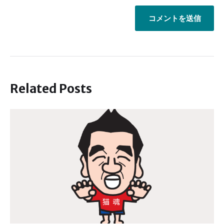
Related Posts