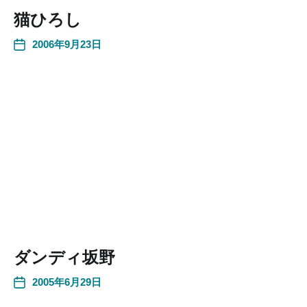
猫ひろし
2006年9月23日
ダンディ坂野
2005年6月29日