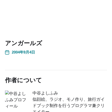
アンガールズ
2004年9月4日
作者について
中谷よしふみ
似顔絵、ラジオ、モノ作り、旅行ガイ
ドブック制作を行うプログラマ兼クリ
エイター