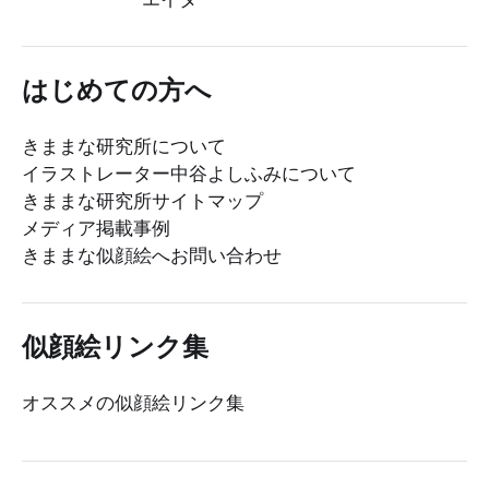
はじめての方へ
きままな研究所について
イラストレーター中谷よしふみについて
きままな研究所サイトマップ
メディア掲載事例
きままな似顔絵へお問い合わせ
似顔絵リンク集
オススメの似顔絵リンク集