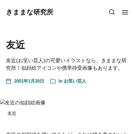
きままな研究所
友近
友近(お笑い芸人)の可愛いイラストなら、きままな研
究所！似顔絵アイコンや携帯待受画像もあります。
2001年1月26日
In
お笑い芸人
友近