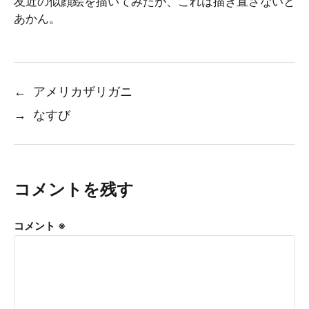
友近の似顔絵を描いてみたが、これは描き直さないと
あかん。
←
アメリカザリガニ
→
なすび
コメントを残す
コメント
※