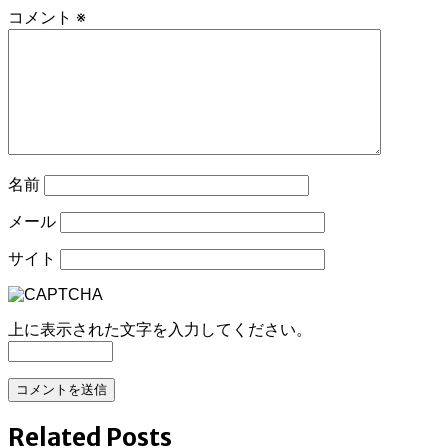
ビ
コメント
※
ゲ
ー
シ
ョ
ン
名前
メール
サイト
上に表示された文字を入力してください。
Related Posts