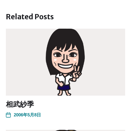
Related Posts
相武紗季
2006年5月8日