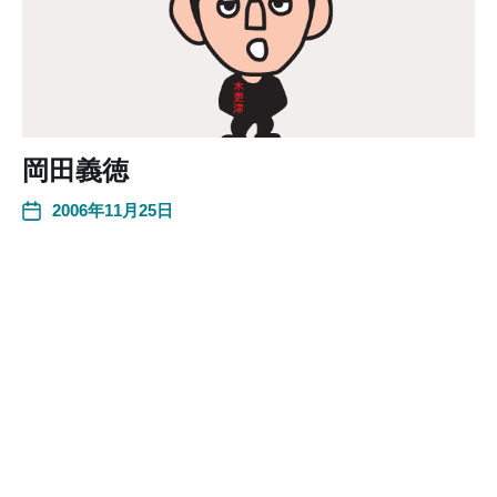
岡田義徳
2006年11月25日