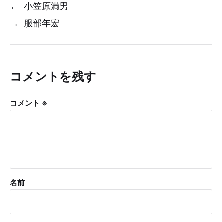
←
小笠原満男
→
服部年宏
コメントを残す
コメント
※
名前