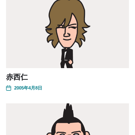
赤西仁
2005年4月8日