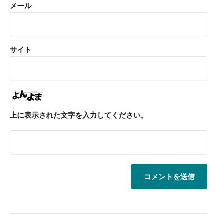
メール
サイト
上に表示された文字を入力してください。